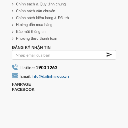
Chính sách & Quy định chung
Chính sách vận chuyển
Chính sách kiểm hàng & Đổi trả
Hướng dẫn mua hàng
Bảo mật thông tin
Phương thức thanh toán
ĐĂNG KÝ NHẬN TIN
1900 1263
Hotline:
Email:
info@dailinhgroup.vn
FANPAGE
FACEBOOK