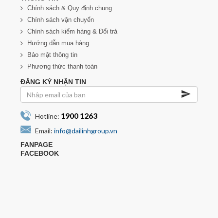
Chính sách & Quy định chung
Chính sách vận chuyển
Chính sách kiểm hàng & Đổi trả
Hướng dẫn mua hàng
Bảo mật thông tin
Phương thức thanh toán
ĐĂNG KÝ NHẬN TIN
1900 1263
Hotline:
Email:
info@dailinhgroup.vn
FANPAGE
FACEBOOK